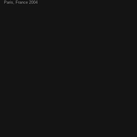
Paris, France 2004